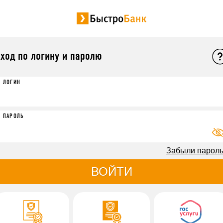
ход по логину и паролю
ЛОГИН
ПАРОЛЬ
Забыли парол
ВОЙТИ