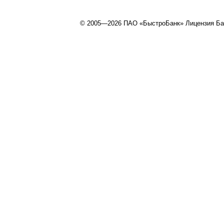
© 2005—2026 ПАО «БыстроБанк» Лицензия Ба