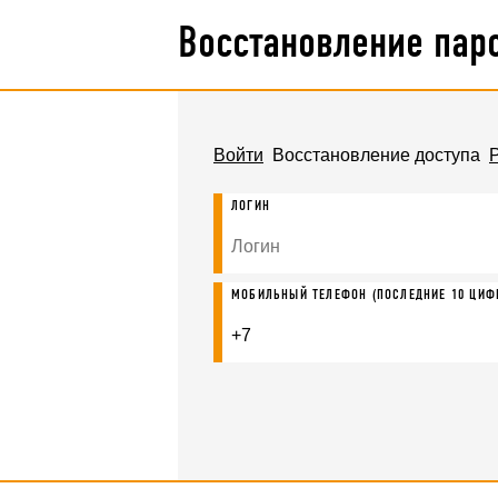
Восстановление пар
Войти
Восстановление доступа
ЛОГИН
МОБИЛЬНЫЙ ТЕЛЕФОН
(ПОСЛЕДНИЕ 10 ЦИФ
+7