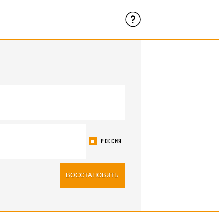
РОССИЯ
ВОССТАНОВИТЬ