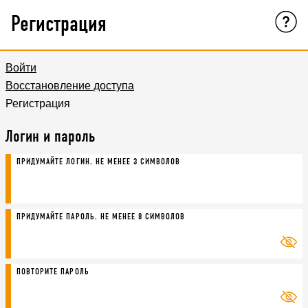
Регистрация
Войти
Восстановление доступа
Регистрация
Логин и пароль
ПРИДУМАЙТЕ ЛОГИН. НЕ МЕНЕЕ 3 СИМВОЛОВ
ПРИДУМАЙТЕ ПАРОЛЬ. НЕ МЕНЕЕ 8 СИМВОЛОВ
ПОВТОРИТЕ ПАРОЛЬ