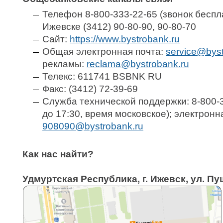
Телефон 8-800-333-22-65 (звонок беспла
Ижевске (3412) 90-80-90, 90-80-70
Сайт:
https://www.bystrobank.ru
Общая электронная почта:
рекламы:
Телекс:
611741 BSBNK RU
Факс: (3412) 72-39-69
Служба технической поддержки: 8-800-3
до 17:30, время московское); электронн
Как нас найти?
Удмуртская Республика, г. Ижевск, ул. Пу