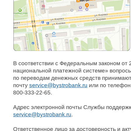
В соответствии с Федеральным законом от 
национальной платежной системе» вопросы
по переводам денежных средств принимают
почту
или по телефона
800-333-22-65.
Адрес электронной почты Службы поддержк
.
Ответственное лицо за достоверность и ак