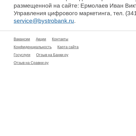
размещенной на сайте: Ермолаев Иван Вик
Управления цифрового маркетинга, тел. (3412
.
Вакансии
Акции
Контакты
Конфиденциальность
Карта сайта
Госуслуги
Отзыв на Банки.ру
Отзыв на Сравни.ру