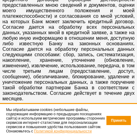
предоставленных мною сведений и документов, оценки
моего имущественного положения и моей
платежеспособности) и согласования со мной условий,
на которых Банк может заключить кредитный договор.
Согласие дается на обработку всех персональных
данных, указанных мной в кредитной заявке, а также на
любую иную информацию в отношении меня, доступную
либо известную Банку на законных основаниях.
Согласие дается на обработку персональных данных
следующими способами: сбор, запись, систематизация,
накопление, хранение, уточнение (обновление,
изменение), извлечение, использование, передача, в том
числе третьим лицам (предоставление, доступ,
сообщение), обезличивание, блокирование, удаление и
уничтожение персональных данных, а также поручение
такой обработки партнерам Банка в соответствии с
законодательством. Согласие действует в течение двух
месяцев.
Мы обрабатываем cookies (небольшие файлы,
содержащие информацию о предыдущих посещениях
сайта) и используем метрические программы сторонних
Принять
сервисов интернет-статистики для персонализации
сервисов и повышения удобства пользования сайтом.
Ознакомьтесь с
Политикой конфиденциальности