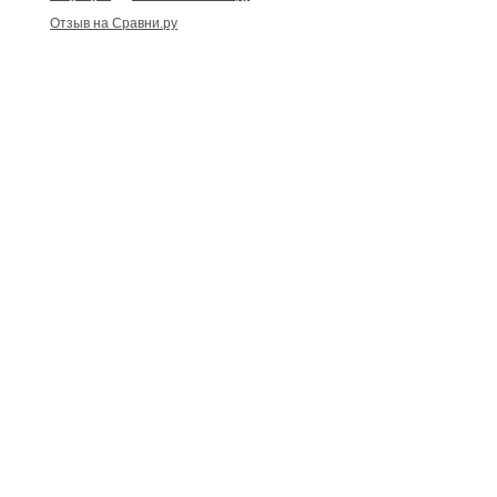
Отзыв на Сравни.ру