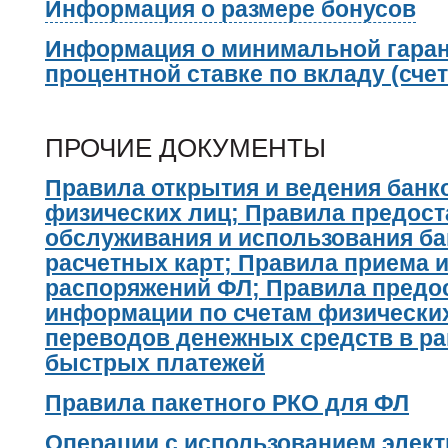
Информация о размере бонусов
Информация о минимальной гара
процентной ставке по вкладу (счет
ПРОЧИЕ ДОКУМЕНТЫ
Правила открытия и ведения банк
физических лиц; Правила предост
обслуживания и использования ба
расчетных карт; Правила приема 
распоряжений ФЛ; Правила предо
информации по счетам физически
переводов денежных средств в ра
быстрых платежей
Правила пакетного РКО для ФЛ
Операции с использованием элект