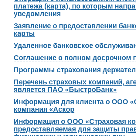
платежа (карта), по которым напр
уведомления
Заявление о предоставлении банк
карты
Удаленное банковское обслужива
Соглашение о полном досрочном 
Программы страхования держател
Перечень страховых компаний, аг
является ПАО «БыстроБанк»
Информация для клиента о ООО «
компания «Аскор
Информация о ООО «Страховая ко
предоставляемая для защиты прав