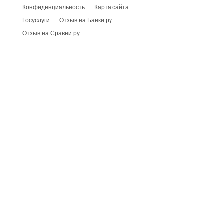
Конфиденциальность
Карта сайта
Госуслуги
Отзыв на Банки.ру
Отзыв на Сравни.ру