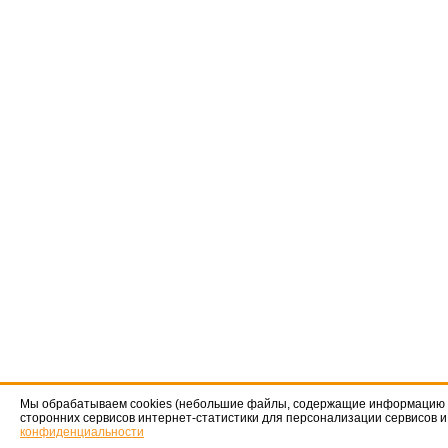
Мы обрабатываем cookies (небольшие файлы, содержащие информацию о
сторонних сервисов интернет-статистики для персонализации сервисов 
конфиденциальности