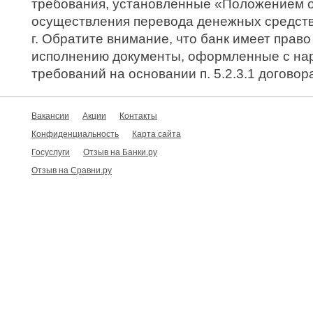
требования, установленные «Положением о
осуществления перевода денежных средств
г. Обратите внимание, что банк имеет право
исполнению документы, оформленные с на
требований на основании п. 5.2.3.1 договор
Вакансии
Акции
Контакты
Конфиденциальность
Карта сайта
Госуслуги
Отзыв на Банки.ру
Отзыв на Сравни.ру