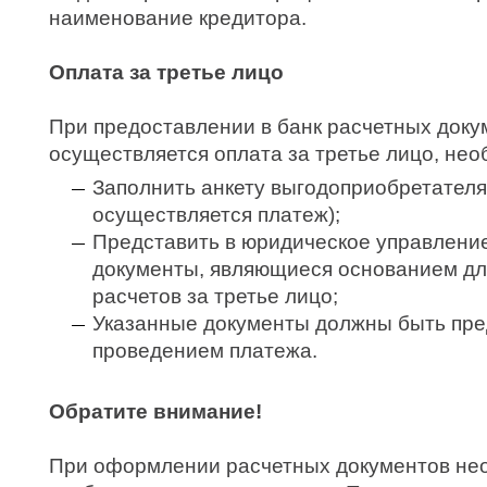
наименование кредитора.
Оплата за третье лицо
При предоставлении в банк расчетных доку
осуществляется оплата за третье лицо, нео
Заполнить анкету выгодоприобретателя 
осуществляется платеж);
Представить в юридическое управление
документы, являющиеся основанием д
расчетов за третье лицо;
Указанные документы должны быть пре
проведением платежа.
Обратите внимание!
При оформлении расчетных документов не