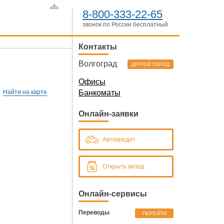
8-800-333-22-65
звонок по России бесплатный
Контакты
Волгоград
ДРУГОЙ ГОРОД
Офисы
Найти на карте
Банкоматы
Онлайн-заявки
Автокредит
Открыть вклад
Онлайн-сервисы
Переводы
ПЕРЕЙТИ