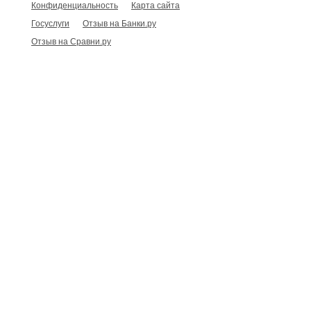
Конфиденциальность
Карта сайта
Госуслуги
Отзыв на Банки.ру
Отзыв на Сравни.ру