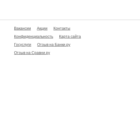
Вакансии
Акции
Контакты
Конфиденциальность
Карта сайта
Госуслуги
Отзыв на Банки.ру
Отзыв на Сравни.ру