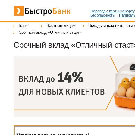
Перевод с карты на карту
Безопасность
Написать
Банк
Частным лицам
Вклады и накопительные
Срочный вклад «Отличный старт»
Срочный вклад «Отличный старт