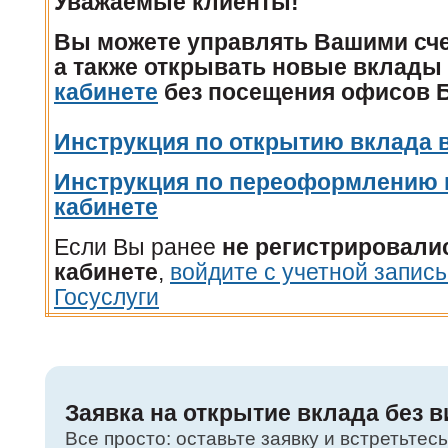
Уважаемые клиенты!
Вы можете управлять Вашими сче
а также открывать новые вклады
кабинете
без посещения офисов Б
Инструкция по открытию вклада 
Инструкция по переоформлению 
кабинете
Если Вы ранее
не регистрировали
кабинете
,
войдите с учетной запис
Госуслуги
Заявка на открытие вклада без в
Все просто: оставьте заявку и встретьтес