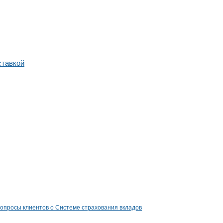
ставкой
опросы клиентов о Системе страхования вкладов