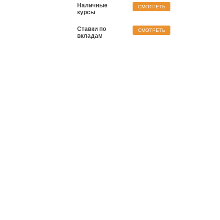
Наличные
CМОТРЕТЬ
курсы
Ставки по
CМОТРЕТЬ
вкладам