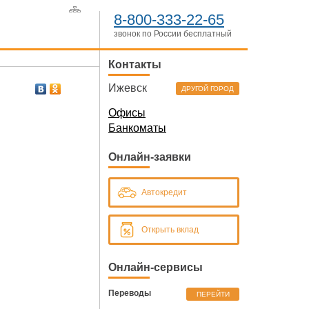
8-800-333-22-65
звонок по России бесплатный
Контакты
Ижевск
ДРУГОЙ ГОРОД
Офисы
Банкоматы
Онлайн-заявки
Автокредит
Открыть вклад
Онлайн-сервисы
Переводы
ПЕРЕЙТИ